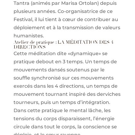
Tantra (animés par Marisa Ortolan) depuis
plusieurs années. Co-organisatrice de ce
Festival, il lui tient à cœur de contribuer au
déploiement et à la transmission de valeurs
humanistes.
Atelier de pratique : LA MÉDITATION DES 4
DIRECTIONS
Cette méditation dite «dynamique» se
pratique debout en 3 temps. Un temps de
mouvements dansés soutenus par le
souffle synchronisé sur ces mouvements
exercés dans les 4 directions, un temps de
mouvement tournant inspiré des derviches
tourneurs, puis un temps d’intégration.
Dans cette pratique le mental lâche, les
tensions du corps disparaissent, l’énergie
circule dans tout le corps, la conscience se
déploie, et le cœur rayonne.