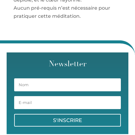
Aucun pré-requis n’est nécessaire pour
pratiquer cette méditation.
Newsletter
S'INSCRIRE