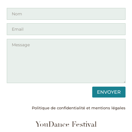
ENVOYER
Politique de confidentialité et mentions légales
YouDance Festival