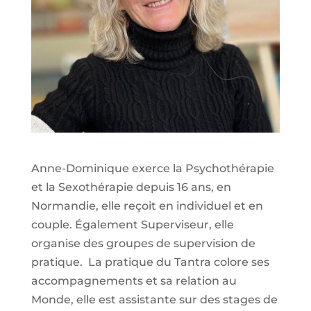
Anne-Dominique exerce la Psychothérapie
et la Sexothérapie depuis 16 ans, en
Normandie, elle reçoit en individuel et en
couple. Également Superviseur, elle
organise des groupes de supervision de
pratique. La pratique du Tantra colore ses
accompagnements et sa relation au
Monde, elle est assistante sur des stages de