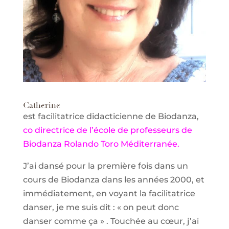
Catherine
est facilitatrice didacticienne de Biodanza,
co
directrice de l’école de professeurs de
Biodanza Rolando Toro Méditerranée.
J’ai dansé pour la première fois dans un
cours de Biodanza dans les années 2000, et
immédiatement, en voyant la facilitatrice
danser, je me suis dit : « on peut donc
danser comme ça » . Touchée au cœur, j’ai