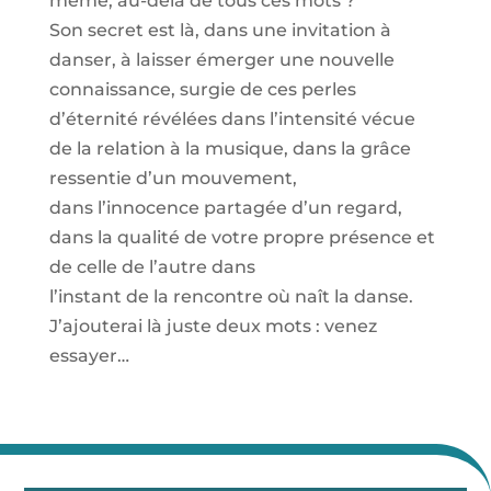
même, au-delà de tous ces mots ?
Son secret est là, dans une invitation à
danser, à laisser émerger une nouvelle
connaissance, surgie de ces perles
d’éternité révélées dans l’intensité vécue
de la relation à la musique, dans la grâce
ressentie d’un mouvement,
dans l’innocence partagée d’un regard,
dans la qualité de votre propre présence et
de celle de l’autre dans
l’instant de la rencontre où naît la danse.
J’ajouterai là juste deux mots : venez
essayer…