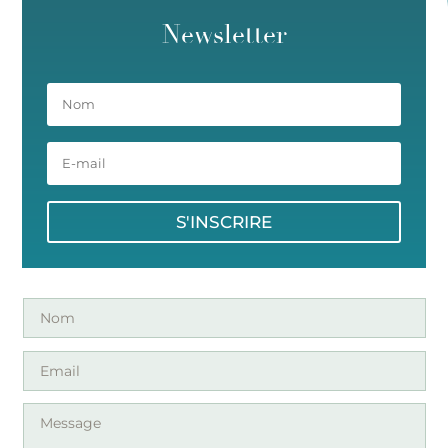
Newsletter
S'INSCRIRE