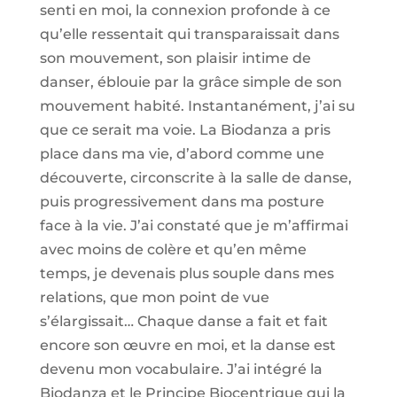
senti en moi, la connexion profonde à ce
qu’elle ressentait qui transparaissait dans
son mouvement, son plaisir intime de
danser, éblouie par la grâce simple de son
mouvement habité. Instantanément, j’ai su
que ce serait ma voie. La Biodanza a pris
place dans ma vie, d’abord comme une
découverte, circonscrite à la salle de danse,
puis progressivement dans ma posture
face à la vie. J’ai constaté que je m’affirmai
avec moins de colère et qu’en même
temps, je devenais plus souple dans mes
relations, que mon point de vue
s’élargissait… Chaque danse a fait et fait
encore son œuvre en moi, et la danse est
devenu mon vocabulaire. J’ai intégré la
Biodanza et le Principe Biocentrique qui la