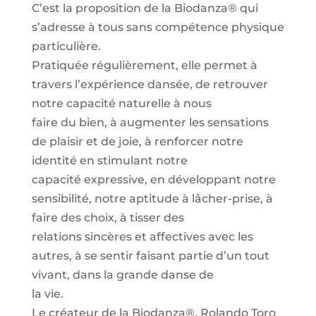
C’est la proposition de la Biodanza® qui
s’adresse à tous sans compétence physique
particulière.
Pratiquée régulièrement, elle permet à
travers l’expérience dansée, de retrouver
notre capacité naturelle à nous
faire du bien, à augmenter les sensations
de plaisir et de joie, à renforcer notre
identité en stimulant notre
capacité expressive, en développant notre
sensibilité, notre aptitude à lâcher-prise, à
faire des choix, à tisser des
relations sincères et affectives avec les
autres, à se sentir faisant partie d’un tout
vivant, dans la grande danse de
la vie.
Le créateur de la Biodanza®, Rolando Toro