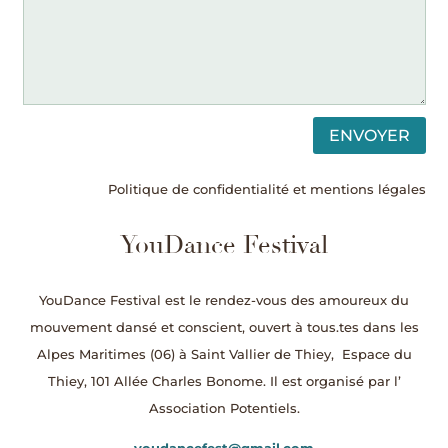
ENVOYER
Politique de confidentialité et mentions légales
YouDance Festival
YouDance Festival est le rendez-vous des amoureux du
mouvement dansé et conscient, ouvert à tous.tes dans les
Alpes Maritimes (06) à Saint Vallier de Thiey,
Espace du
Thiey, 101 Allée Charles Bonome.
Il est organisé par l’
Association Potentiels.
youdancefest@gmail.com