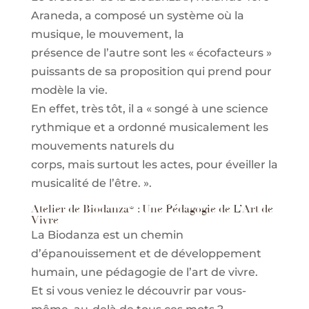
Araneda, a composé un système où la
musique, le mouvement, la
présence de l’autre sont les « écofacteurs »
puissants de sa proposition qui prend pour
modèle la vie.
En effet, très tôt, il a « songé à une science
rythmique et a ordonné musicalement les
mouvements naturels du
corps, mais surtout les actes, pour éveiller la
musicalité de l’être. ».
Atelier de Biodanza® : Une Pédagogie de L’Art de
Vivre
La Biodanza est un chemin
d’épanouissement et de développement
humain, une pédagogie de l’art de vivre.
Et si vous veniez le découvrir par vous-