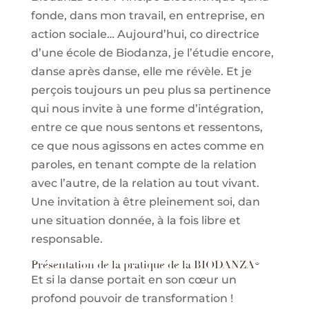
fonde, dans mon travail, en entreprise, en
action sociale… Aujourd’hui, co directrice
d’une école de Biodanza, je l’étudie encore,
danse après danse, elle me révèle. Et je
perçois toujours un peu plus sa pertinence
qui nous invite à une forme d’intégration,
entre ce que nous sentons et ressentons,
ce que nous agissons en actes comme en
paroles, en tenant compte de la relation
avec l’autre, de la relation au tout vivant.
Une invitation à être pleinement soi, dan
une situation donnée, à la fois libre et
responsable.
Présentation de la pratique de la BIODANZA®
Et si la danse portait en son cœur un
profond pouvoir de transformation !