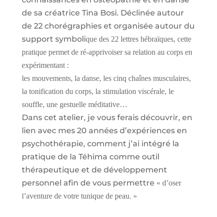
de sa créatrice Tina Bosi. Déclinée autour
de 22 chorégraphies et organisée autour du
support symboli
que des 22 lettres hébraïques, cette
pratique permet de ré-apprivoiser sa relation au corps en
expérimentant :
les mouvements, la danse, les cinq chaînes musculaires,
la tonification du corps, la stimulation viscérale, le
souffle, une gestuelle méditative…
Dans cet atelier, je vous ferais découvrir, en
lien avec mes 20 années d’expériences en
psychothérapie, comment j’ai intégré la
pratique de la Téhima comme outil
thérapeutique et de développement
personnel afin de vous permettre
« d’oser
l’aventure de votre tunique de peau. »