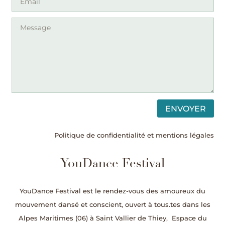
ENVOYER
Politique de confidentialité et mentions légales
YouDance Festival
YouDance Festival est le rendez-vous des amoureux du
mouvement dansé et conscient, ouvert à tous.tes dans les
Alpes Maritimes (06) à Saint Vallier de Thiey,
Espace du