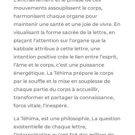
mouvements assouplissent le corps,
harmonisent chaque organe pour
maintenir une santé et une joie de vivre. En
visualisant la forme sacrée de la lettre, en
plaçant l’attention sur l’organe que la
kabbale attribue à cette lettre, une
intention positive crée le lien entre l’esprit,
l’âme et le corps, c’est une puissance
énergétique. La Téhima prépare le corps
par le souffle et la mise en souplesse de
chaque partie du corps à accueillir,
transformer et partager la connaissance,
force vitale, l’inespéré.
La Téhima, est une philosophie, La question
existentielle de chaque lettre,
l’interprétation qu’ont fait des milliers de