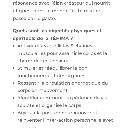
résonance avec l’élan créateur qui nourrit
et questionne le monde.Toute relation
passe par le geste.
Quels sont les objectifs physiques et
spirituels de la TÉHIMA ?
Activer et assouplir les 5 chaînes
musculaires pour assainir le corps et le
libérer de ses tensions
Stimuler et rééquilibrer le bon
fonctionnement des organes.
Ressentir la circulation énergétique du
corps en mouvement
Identifier comment l’expérience de vie
sculpte et organise le corps
Agir sur la posture pour innover et
réinventer l’inter-action personnelle avec
le monde