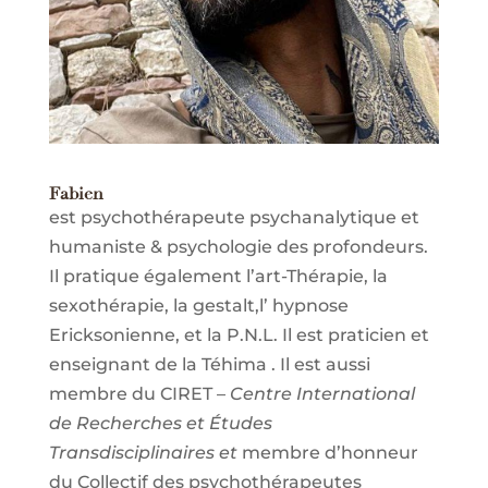
Fabien
est psychothérapeute psychanalytique et
humaniste & psychologie des profondeurs.
Il pratique également l’art-Thérapie, la
sexothérapie, la gestalt,l’ hypnose
Ericksonienne, et la P.N.L. Il est praticien et
enseignant de la Téhima . Il est aussi
membre du CIRET –
Centre International
de Recherches et Études
Transdisciplinaires et
membre d’honneur
du Collectif des psychothérapeutes