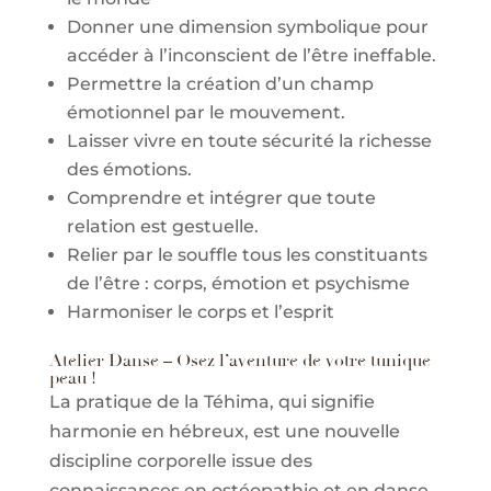
Donner une dimension symbolique pour
accéder à l’inconscient de l’être ineffable.
Permettre la création d’un champ
émotionnel par le mouvement.
Laisser vivre en toute sécurité la richesse
des émotions.
Comprendre et intégrer que toute
relation est gestuelle.
Relier par le souffle tous les constituants
de l’être : corps, émotion et psychisme
Harmoniser le corps et l’esprit
Atelier Danse – Osez l’aventure de votre tunique
peau !
La pratique de la Téhima, qui signifie
harmonie en hébreux, est une nouvelle
discipline corporelle issue des
connaissances en ostéopathie et en danse