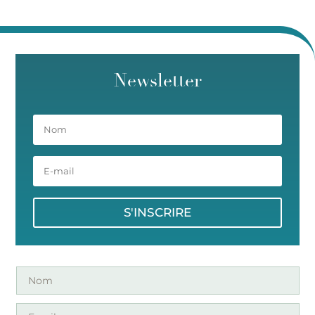
Newsletter
S'INSCRIRE