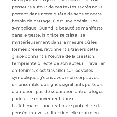
penseurs autour de ces textes sacrés nous
portent dans notre quête de sens et notre
besoin de partage. C’est une poésie, une
symbolique. Quand la beauté se manifeste
dans le geste, la grâce se cristallise
mystérieusement dans la mesure où les
formes créées, rayonnent à travers cette
grâce donnant à l’œuvre de la création,
l’empreinte directe de son auteur.
Travailler
en Téhima, c’est travailler sur les voiles
symboliques, j’écris avec mon corps avec
un ensemble de signes signifiants porteurs
d’émotion, pas de séparation entre le logos
parlé et le mouvement dansé.
La Téhima est une pratique spirituelle, si la
pensée trouve sa direction, elle rentre en